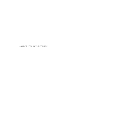
Tweets by amarbrasil