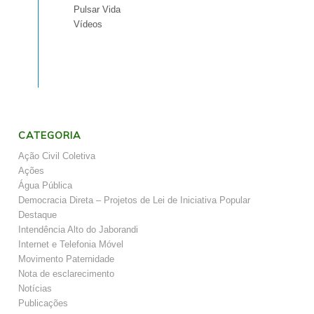
Pulsar Vida
Vídeos
CATEGORIA
Ação Civil Coletiva
Ações
Água Pública
Democracia Direta – Projetos de Lei de Iniciativa Popular
Destaque
Intendência Alto do Jaborandi
Internet e Telefonia Móvel
Movimento Paternidade
Nota de esclarecimento
Notícias
Publicações