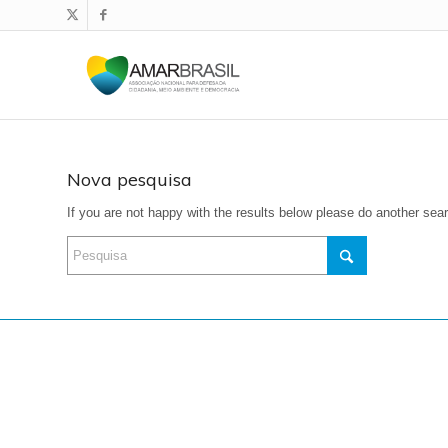
Nova pesquisa
If you are not happy with the results below please do another sea