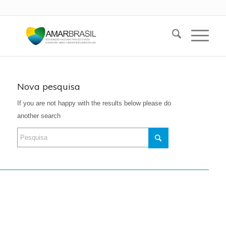
Nova pesquisa
If you are not happy with the results below please do
another search