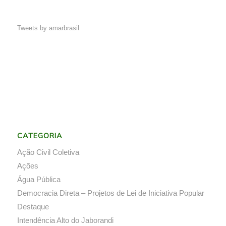
Tweets by amarbrasil
CATEGORIA
Ação Civil Coletiva
Ações
Água Pública
Democracia Direta – Projetos de Lei de Iniciativa Popular
Destaque
Intendência Alto do Jaborandi