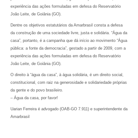
experiência das ações formuladas em defesa do Reservatório
João Leite, de Goiânia (GO).
Dentre os objetivos estatutários da Amarbrasil consta a defesa
da construção de uma sociedade livre, justa e solidária. “Água da
casa”, portanto, é a campanha que dá início ao movimento “Água
pública: a fonte da democracia”, gestado a partir de 2009, com a
experiência das ações formuladas em defesa do Reservatório
João Leite, de Goiânia (GO).
O direito à “água da casa”, à água solidária, é um direito social,
constitucional, com raiz na generosidade e solidariedade próprias
da gente e do povo brasileiro.
– Água da casa, por favor!
Uarian Ferreira é advogado (OAB-GO 7.911) e superintendente da
Amarbrasil