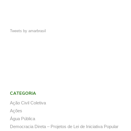
Tweets by amarbrasil
CATEGORIA
Ação Civil Coletiva
Ações
Água Pública
Democracia Direta – Projetos de Lei de Iniciativa Popular