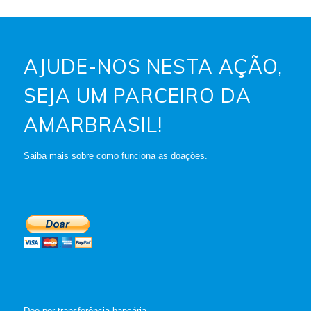
AJUDE-NOS NESTA AÇÃO,
SEJA UM PARCEIRO DA
AMARBRASIL!
Saiba mais sobre como funciona as doações.
Doe por transferência bancária