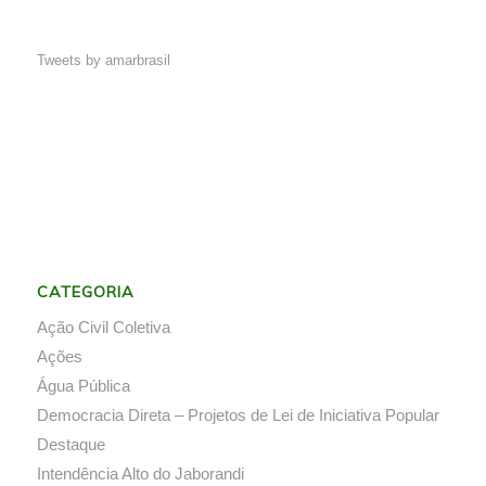
Tweets by amarbrasil
CATEGORIA
Ação Civil Coletiva
Ações
Água Pública
Democracia Direta – Projetos de Lei de Iniciativa Popular
Destaque
Intendência Alto do Jaborandi