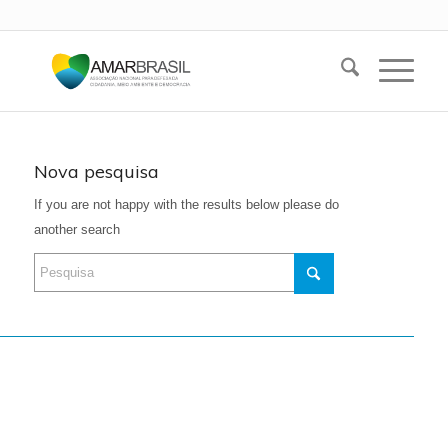
Nova pesquisa
If you are not happy with the results below please do
another search