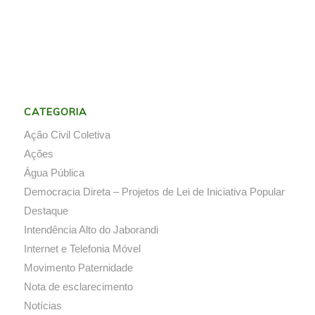
CATEGORIA
Ação Civil Coletiva
Ações
Água Pública
Democracia Direta – Projetos de Lei de Iniciativa Popular
Destaque
Intendência Alto do Jaborandi
Internet e Telefonia Móvel
Movimento Paternidade
Nota de esclarecimento
Notícias