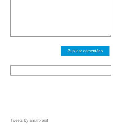
Tweets by amarbrasil