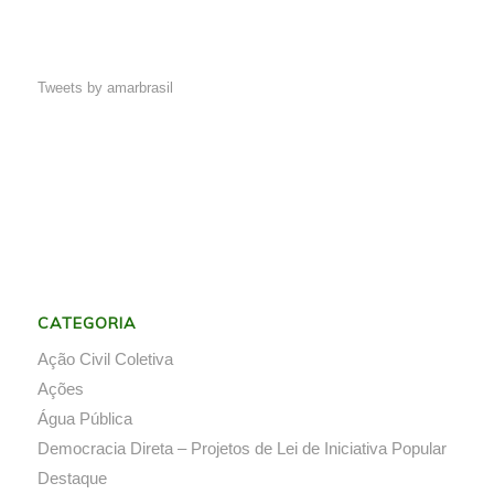
Tweets by amarbrasil
CATEGORIA
Ação Civil Coletiva
Ações
Água Pública
Democracia Direta – Projetos de Lei de Iniciativa Popular
Destaque