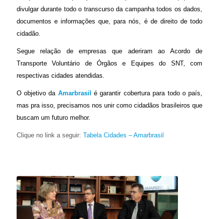
divulgar durante todo o transcurso da campanha todos os dados,
documentos e informações que, para nós, é de direito de todo
cidadão.
Segue relação de empresas que aderiram ao Acordo de
Transporte Voluntário de Órgãos e Equipes do SNT, com
respectivas cidades atendidas.
O objetivo da
Amarbrasil
é garantir cobertura para todo o país,
mas pra isso, precisamos nos unir como cidadãos brasileiros que
buscam um futuro melhor.
Clique no link a seguir:
Tabela Cidades – Amarbrasil