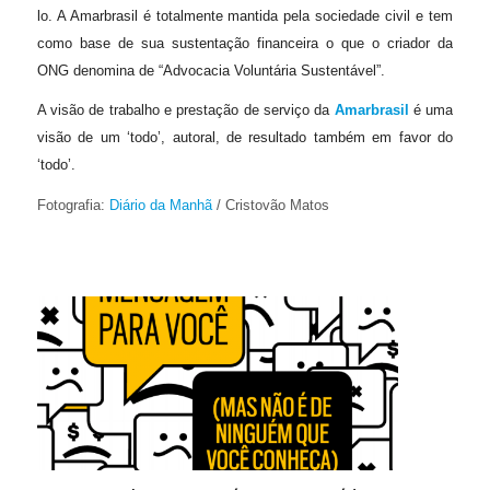
lo. A Amarbrasil é totalmente mantida pela sociedade civil e tem
como base de sua sustentação financeira o que o criador da
ONG denomina de “Advocacia Voluntária Sustentável”.
A visão de trabalho e prestação de serviço da
Amarbrasil
é uma
visão de um ‘todo’, autoral, de resultado também em favor do
‘todo’.
Fotografia:
Diário da Manhã
/ Cristovão Matos