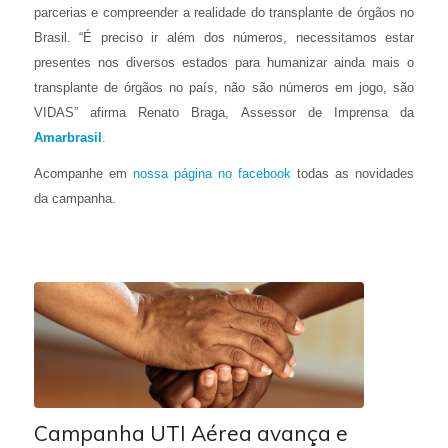
parcerias e compreender a realidade do transplante de órgãos no
Brasil. “É preciso ir além dos números, necessitamos estar
presentes nos diversos estados para humanizar ainda mais o
transplante de órgãos no país, não são números em jogo, são
VIDAS” afirma Renato Braga, Assessor de Imprensa da
Amarbrasil
.
Acompanhe em
nossa página no facebook
todas as novidades
da campanha.
Campanha UTI Aérea avança e