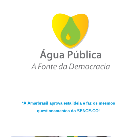
*A Amarbrasil aprova esta ideia e faz os mesmos
questionamentos do SENGE-GO!