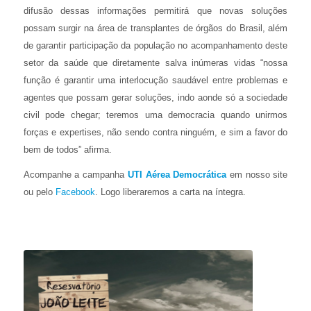
difusão dessas informações permitirá que novas soluções
possam surgir na área de transplantes de órgãos do Brasil, além
de garantir participação da população no acompanhamento deste
setor da saúde que diretamente salva inúmeras vidas “nossa
função é garantir uma interlocução saudável entre problemas e
agentes que possam gerar soluções, indo aonde só a sociedade
civil pode chegar; teremos uma democracia quando unirmos
forças e expertises, não sendo contra ninguém, e sim a favor do
bem de todos” afirma.
Acompanhe a campanha
UTI Aérea Democrática
em nosso site
ou pelo
Facebook
. Logo liberaremos a carta na íntegra.