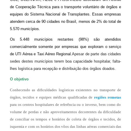
de Cooperação Técnica para o transporte voluntário de órgãos e
equipes do Sistema Nacional de Transplantes. Essas empresas
atendem cerca de 90 cidades no Brasil, menos de 2% do total de
5.570 municípios.
Os 5.448 municípios restantes (98%) são atendidos
comercialmente somente por empresas que exploram o serviço
de UTI Aérea e Taxi Aéreo Regional.
Apesar de parte das cidades
sedes destes municípios terem boa capacidade hospitalar, falta-
lhes logística para recepção e distribuição dos órgãos doados.
O objetivo
Conhecendo as dificuldades logísticas existentes no transporte de
órgãos, tecidos e equipes médicas qualificadas de
regiões remotas
para os centros hospitalares de referência ou o inverso, bem como do
volume de perdas e não aproveitamentos decorrentes da dificuldade
de conciliar os tempos e horários de coleta de órgãos e tecidos, de
isquemia e com os horários dos vôos das linhas aéreas comerciais das