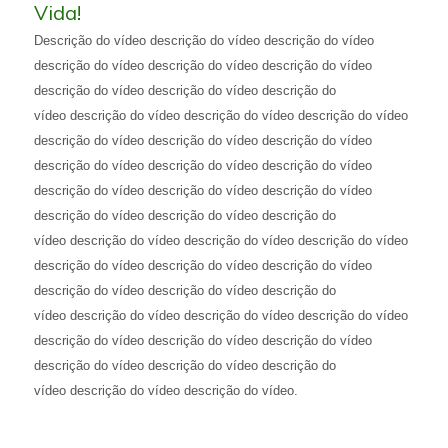
Vida!
Descrição do vídeo descrição do vídeo descrição do vídeo
descrição do vídeo descrição do vídeo descrição do vídeo
descrição do vídeo descrição do vídeo descrição do
vídeo descrição do vídeo descrição do vídeo descrição do vídeo
descrição do vídeo descrição do vídeo descrição do vídeo
descrição do vídeo descrição do vídeo descrição do vídeo
descrição do vídeo descrição do vídeo descrição do vídeo
descrição do vídeo descrição do vídeo descrição do
vídeo descrição do vídeo descrição do vídeo descrição do vídeo
descrição do vídeo descrição do vídeo descrição do vídeo
descrição do vídeo descrição do vídeo descrição do
vídeo descrição do vídeo descrição do vídeo descrição do vídeo
descrição do vídeo descrição do vídeo descrição do vídeo
descrição do vídeo descrição do vídeo descrição do
vídeo descrição do vídeo descrição do vídeo.