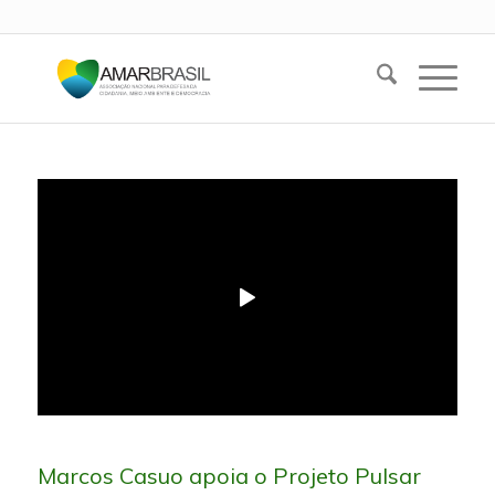
Marcos Casuo apoia o Projeto Pulsar