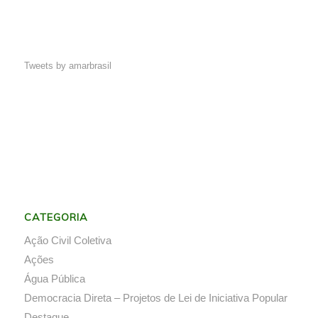
Tweets by amarbrasil
CATEGORIA
Ação Civil Coletiva
Ações
Água Pública
Democracia Direta – Projetos de Lei de Iniciativa Popular
Destaque