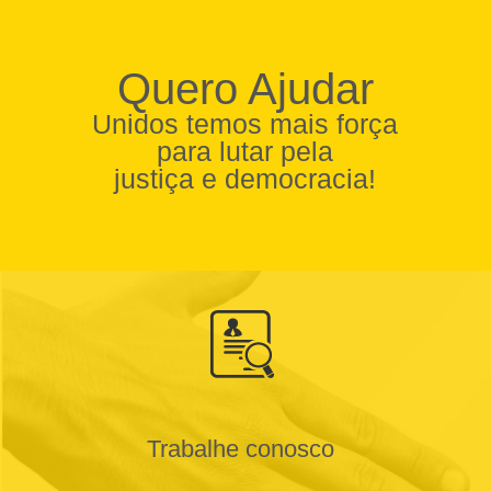
Quero Ajudar
Unidos temos mais força
para lutar pela
justiça e democracia!
Trabalhe conosco