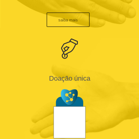
saiba mais
Doação única