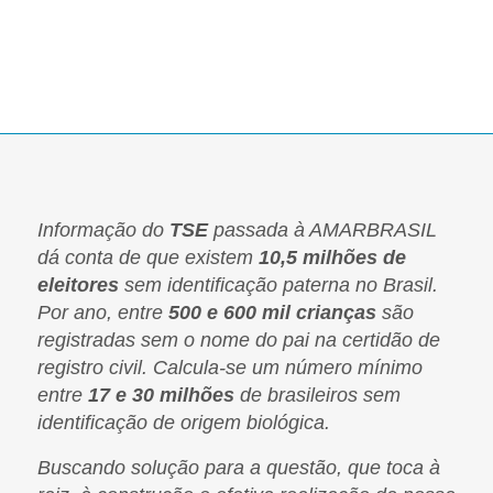
Informação do
TSE
passada à AMARBRASIL
dá conta de que existem
10,5 milhões de
eleitores
sem identificação paterna no Brasil.
Por ano, entre
500 e 600 mil crianças
são
registradas sem o nome do pai na certidão de
registro civil. Calcula-se um número mínimo
entre
17 e 30 milhões
de brasileiros sem
identificação de origem biológica.
Buscando solução para a questão, que toca à