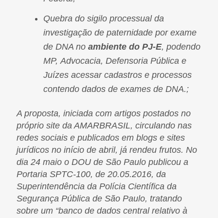
Quebra do sigilo processual da
investigação de paternidade por exame
de DNA no
ambiente do PJ-E
, podendo
MP, Advocacia, Defensoria Pública e
Juízes acessar cadastros e processos
contendo dados de exames de DNA.;
A proposta, iniciada com artigos postados no
próprio site da AMARBRASIL, circulando nas
redes sociais e publicados em blogs e sites
jurídicos no início de abril, já rendeu frutos. No
dia 24 maio o DOU de São Paulo publicou a
Portaria SPTC-100, de 20.05.2016, da
Superintendência da Polícia Científica da
Segurança Pública de São Paulo, tratando
sobre um “banco de dados central relativo à