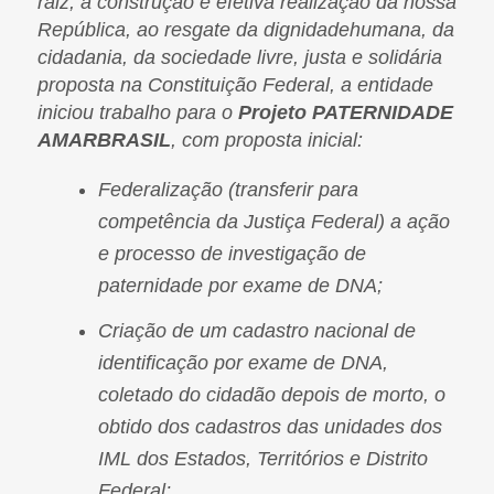
raiz, à construção e efetiva realização da nossa
República, ao resgate da dignidadehumana, da
cidadania, da sociedade livre, justa e solidária
proposta na Constituição Federal, a entidade
iniciou trabalho para o
Projeto PATERNIDADE
AMARBRASIL
, com proposta inicial:
Federalização (transferir para
competência da Justiça Federal) a ação
e processo de investigação de
paternidade por exame de DNA;
Criação de um cadastro nacional de
identificação por exame de DNA,
coletado do cidadão depois de morto, o
obtido dos cadastros das unidades dos
IML dos Estados, Territórios e Distrito
Federal;