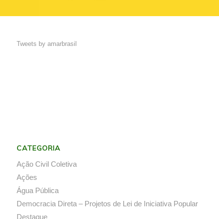
Tweets by amarbrasil
CATEGORIA
Ação Civil Coletiva
Ações
Água Pública
Democracia Direta – Projetos de Lei de Iniciativa Popular
Destaque