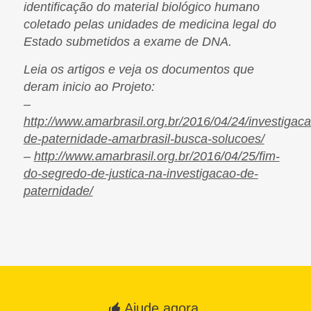
identificação do material biológico humano
coletado pelas unidades de medicina legal do
Estado submetidos a exame de DNA.
Leia os artigos e veja os documentos que
deram inicio ao Projeto:
–
http://www.amarbrasil.org.br/2016/04/24/investigaca
de-paternidade-amarbrasil-busca-solucoes/
–
http://www.amarbrasil.org.br/2016/04/25/fim-
do-segredo-de-justica-na-investigacao-de-
paternidade/
Ajude agora