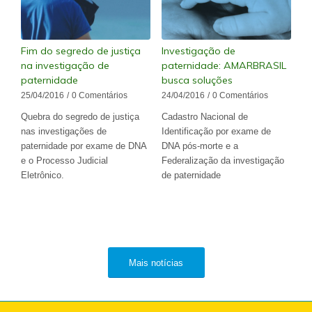
Fim do segredo de justiça
Investigação de
na investigação de
paternidade: AMARBRASIL
paternidade
busca soluções
25/04/2016
/
0 Comentários
24/04/2016
/
0 Comentários
Quebra do segredo de justiça
Cadastro Nacional de
nas investigações de
Identificação por exame de
paternidade por exame de DNA
DNA pós-morte e a
e o Processo Judicial
Federalização da investigação
Eletrônico.
de paternidade
Mais notícias