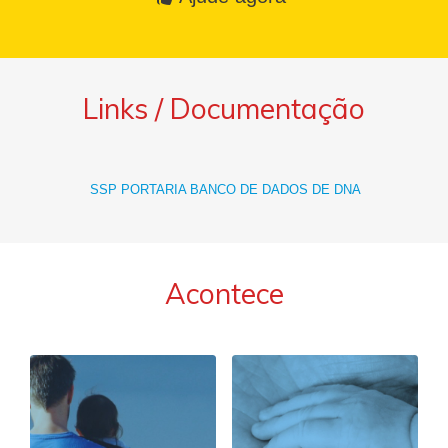
Links / Documentação
SSP PORTARIA BANCO DE DADOS DE DNA
Acontece