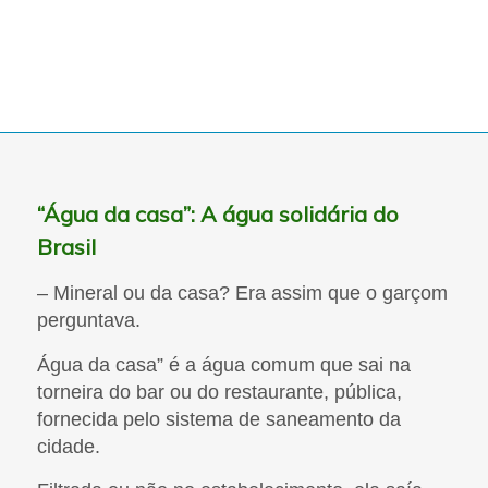
Movimento Água Pública
“Água da casa”: A água solidária do
Brasil
– Mineral ou da casa? Era assim que o garçom
perguntava.
Água da casa” é a água comum que sai na
torneira do bar ou do restaurante, pública,
fornecida pelo sistema de saneamento da
cidade.