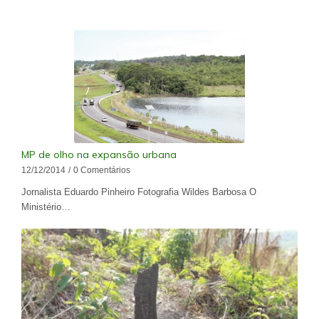
MP de olho na expansão urbana
12/12/2014
/
0 Comentários
Jornalista Eduardo Pinheiro Fotografia Wildes Barbosa O
Ministério…