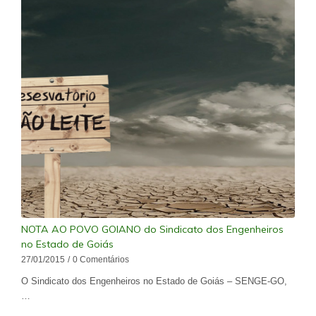
NOTA AO POVO GOIANO do Sindicato dos Engenheiros
no Estado de Goiás
27/01/2015
/
0 Comentários
O Sindicato dos Engenheiros no Estado de Goiás – SENGE-GO,
…