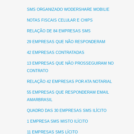
SMS ORGANIZADO WODERSHARE MOBILIE
NOTAS FISCAIS CELULAR E CHIPS
RELAÇÃO DE 84 EMPRESAS SMS
29 EMPRESAS QUE NÃO RESPONDERAM
42 EMPRESAS CONTRATADAS
13 EMPRESAS QUE NÃO PROSSEGUIRAM NO
CONTRATO
RELAÇÃO 42 EMPRESAS POR ATA NOTARIAL
55 EMPRESAS QUE RESPONDERAM EMAIL
AMARBRASIL
QUADRO DAS 30 EMPRESAS SMS ILÍCITO
1 EMPRESA SMS MISTO ILÍCITO
11 EMPRESAS SMS LÍCITO