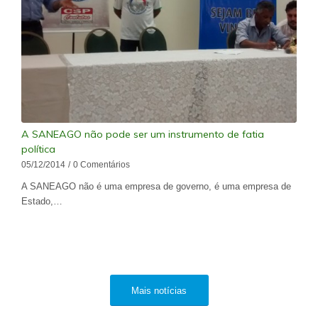
A SANEAGO não pode ser um instrumento de fatia
política
05/12/2014
/
0 Comentários
A SANEAGO não é uma empresa de governo, é uma empresa de
Estado,…
Mais notícias