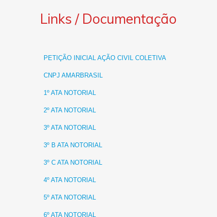
Links / Documentação
PETIÇÃO INICIAL AÇÃO CIVIL COLETIVA
CNPJ AMARBRASIL
1º ATA NOTORIAL
2º ATA NOTORIAL
3º ATA NOTORIAL
3º B ATA NOTORIAL
3º C ATA NOTORIAL
4º ATA NOTORIAL
5º ATA NOTORIAL
6º ATA NOTORIAL