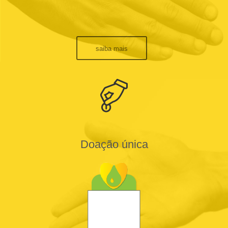
saiba mais
Doação única