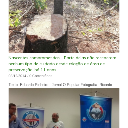
Nascentes comprometidas – Parte delas não receberam
nenhum tipo de cuidado desde criação de área de
preservação, há 11 anos
08/12/2014
/
0 Comentários
Texto: Eduardo Pinheiro - Jornal O Popular Fotografia: Ricardo…