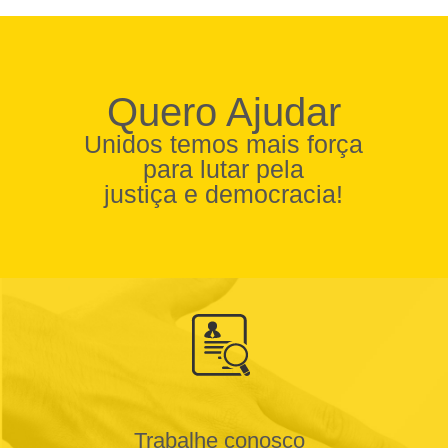
Quero Ajudar
Unidos temos mais força
para lutar pela
justiça e democracia!
Trabalhe conosco