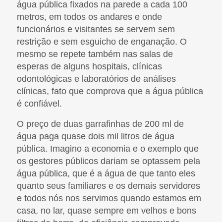
água pública fixados na parede a cada 100
metros, em todos os andares e onde
funcionários e visitantes se servem sem
restrição e sem esguicho de enganação. O
mesmo se repete também nas salas de
esperas de alguns hospitais, clínicas
odontológicas e laboratórios de análises
clínicas, fato que comprova que a água pública
é confiável.
O preço de duas garrafinhas de 200 ml de
água paga quase dois mil litros de água
pública. Imagino a economia e o exemplo que
os gestores públicos dariam se optassem pela
água pública, que é a água de que tanto eles
quanto seus familiares e os demais servidores
e todos nós nos servimos quando estamos em
casa, no lar, quase sempre em velhos e bons