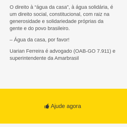
O direito à “água da casa”, à água solidária, é
um direito social, constitucional, com raiz na
generosidade e solidariedade próprias da
gente e do povo brasileiro.
– Água da casa, por favor!
Uarian Ferreira é advogado (OAB-GO 7.911) e
superintendente da Amarbrasil
Ajude agora