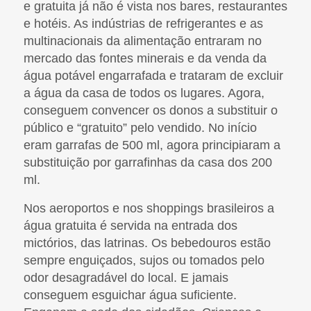
e gratuita já não é vista nos bares, restaurantes
e hotéis. As indústrias de refrigerantes e as
multinacionais da alimentação entraram no
mercado das fontes minerais e da venda da
água potável engarrafada e trataram de excluir
a água da casa de todos os lugares. Agora,
conseguem convencer os donos a substituir o
público e “gratuito” pelo vendido. No início
eram garrafas de 500 ml, agora principiaram a
substituição por garrafinhas da casa dos 200
ml.
Nos aeroportos e nos shoppings brasileiros a
água gratuita é servida na entrada dos
mictórios, das latrinas. Os bebedouros estão
sempre enguiçados, sujos ou tomados pelo
odor desagradável do local. E jamais
conseguem esguichar água suficiente.