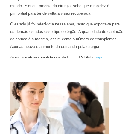
estado.
E
q
uem precisa
da cirurgia
, sabe que a rapidez é
primordial para
ter de volta
a visão recuperada.
O estado já foi referência nessa área, tanto que exportava para
os demais estados esse tipo de órgão. A quantidade de captação
de córnea é a mesma, assim como o número de transplantes.
Apenas houve o aumento da demanda pela cirurgia.
Assista a matéria completa veiculada pela TV Globo,
aqui
.