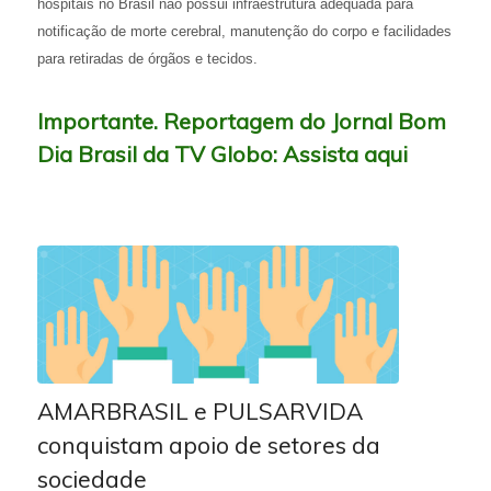
hospitais no Brasil não possui infraestrutura adequada para
notificação de morte cerebral, manutenção do corpo e facilidades
para retiradas de órgãos e tecidos.
Importante. Reportagem do Jornal Bom
Dia Brasil da TV Globo:
Assista aqui
AMARBRASIL e PULSARVIDA
conquistam apoio de setores da
sociedade