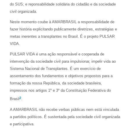
do SUS; e reponsabilidade solidária do cidadão e da sociedade
civil organizada.
Neste momento coube à AMARBRASIL a responsabilidade de
fazer história explicitando publicamente diretrizes, estratégias e
metas inerentes a transplantes no Brasil. É o projeto PULSAR
VIDA.
PULSAR VIDA é uma ação responsável e cooperada de
intervenção da sociedade civil para impulsionar, impelir vida ao
Sistema Nacional de Transplantes. É um exercício de
assentamento dos fundamentos e objetivos propostos para a
formação da nossa República, da sociedade brasileira,
impressos nos artigos 1º e 3º da Constituição Federativa do
2
Brasil
.
A AMARBRASIL não recebe verbas públicas nem está vinculada
a partidos políticos. É sustentada pela sociedade civil organizada
e participativa.