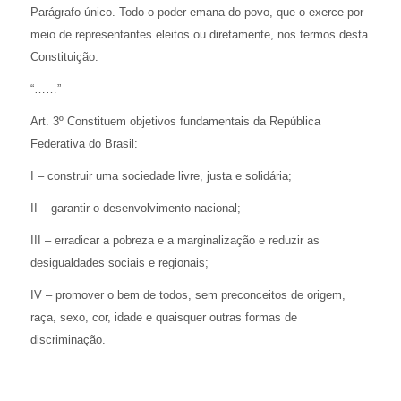
Parágrafo único. Todo o poder emana do povo, que o exerce por
meio de representantes eleitos ou diretamente, nos termos desta
Constituição.
“……”
Art. 3º Constituem objetivos fundamentais da República
Federativa do Brasil:
I – construir uma sociedade livre, justa e solidária;
II – garantir o desenvolvimento nacional;
III – erradicar a pobreza e a marginalização e reduzir as
desigualdades sociais e regionais;
IV – promover o bem de todos, sem preconceitos de origem,
raça, sexo, cor, idade e quaisquer outras formas de
discriminação.