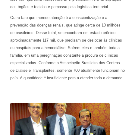
dos órgãos e tecidos e perpassa pela logística territorial.
Outro fato que merece atenção é a conscientização e a
prevenção das doenças renais, que atinge cerca de 10 milhões
de brasileiros. Desse total, se encontram em estado crônico
aproximadamente 117 mil, que precisam se deslocar às clinicas
ou hospitais para a hemodiálise. Sofrem eles e também toda a
família, em uma peregrinação constante a procura de clínicas
especializadas. Conforme a Associação Brasileira dos Centros
de Diálise e Transplantes, somente 700 atualmente funcionam no
país. A quantidade é insuficiente para a atender toda a demanda.