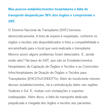
Mas poucos estabelecimentos hospitalares e falta de
transporte desperdiçam 56% dos órgãos e compromete o
SNT.
O Sistema Nacional de Transplante (SNT) funciona
democraticamente. A lista de espera é respeitada, conforme os
órgãos e tecidos são disponibilizados é feita a compatibilidade e
encaminhado para o local que será realizada o transplante.
Mesmo assim alguns problemas foram detectados. E, aonde
estão eles? Na base do SNT, que são os Estabelecimentos
Hospitalares de Captação de Órgãos e Tecidos e as Comissões
Infra-Hospitalares de Doação de Órgãos e Tecidos para
Transplantes (EHCOTs/CIHDOTTs). Além do insuficiente número
desses estabelecimentos, há a centralização deles nas regiões
Sudeste e Sul. E, muitas com instalações e suportes
inadequadas. Além disso, a falta do transporte dedicado
prejudicada a chegada dos órgãos e tecidos aos pacientes.