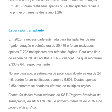
Em 2015, foram realizados apenas 5.556 transplantes renais e
no primeiro trimestre deste ano 1.287.
Espera por transplante
Em 2015, a necessidade estimada para transplantes de rins,
fígado, coração e pulmão era de 20.479 e foram realizados
apenas 7.792 transplantes dos referidos órgãos. Para uma lista
de espera de 28.041 adultos e 1.652 crianças, na qual morreram
2.333 e 64, respectivamente.
No ano passado, a estimativa de potenciais doadores era de 24
mil, porém foram notificados somente 9.698. Destes apenas
2.854 tornaram-se doadores efetivos de múltiplos órgãos.
Fonte: Os dados foram retirados do RBT (Registro Brasileiro de
Transplante) da ABTO de 2015 e primeiro trimestre de 2016 e do
projeto Pulsar Vida.