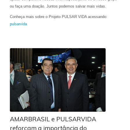
ou faça uma doação. Juntos podemos salvar mais vidas.
Conheça mais sobre o Projeto PULSAR VIDA acessando:
pulsarvida
AMARBRASIL e PULSARVIDA
reforçam a importância do