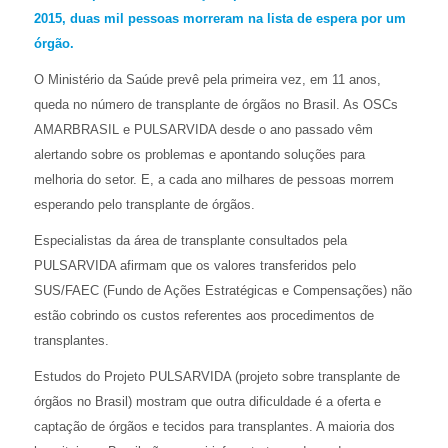
2015, duas mil pessoas morreram na lista de espera por um
órgão.
O Ministério da Saúde prevê pela primeira vez, em 11 anos,
queda no número de transplante de órgãos no Brasil. As OSCs
AMARBRASIL e PULSARVIDA desde o ano passado vêm
alertando sobre os problemas e apontando soluções para
melhoria do setor. E, a cada ano milhares de pessoas morrem
esperando pelo transplante de órgãos.
Especialistas da área de transplante consultados pela
PULSARVIDA afirmam que os valores transferidos pelo
SUS/FAEC (Fundo de Ações Estratégicas e Compensações) não
estão cobrindo os custos referentes aos procedimentos de
transplantes.
Estudos do Projeto PULSARVIDA (projeto sobre transplante de
órgãos no Brasil) mostram que outra dificuldade é a oferta e
captação de órgãos e tecidos para transplantes. A maioria dos