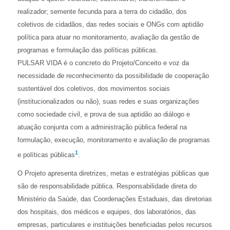
realizador; semente fecunda para a terra do cidadão, dos
coletivos de cidadãos, das redes sociais e ONGs com aptidão
política para atuar no monitoramento, avaliação da gestão de
programas e formulação das políticas públicas.
PULSAR VIDA é o concreto do Projeto/Conceito e voz da
necessidade de reconhecimento da possibilidade de cooperação
sustentável dos coletivos, dos movimentos sociais
(institucionalizados ou não), suas redes e suas organizações
como sociedade civil, e prova de sua aptidão ao diálogo e
atuação conjunta com a administração pública federal na
formulação, execução, monitoramento e avaliação de programas
1
e políticas públicas
.
O Projeto apresenta diretrizes, metas e estratégias públicas que
são de responsabilidade pública. Responsabilidade direta do
Ministério da Saúde, das Coordenações Estaduais, das diretorias
dos hospitais, dos médicos e equipes, dos laboratórios, das
empresas, particulares e instituições beneficiadas pelos recursos