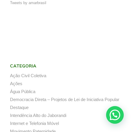
Tweets by amarbrasil
CATEGORIA
Ação Civil Coletiva
Ações
Água Pública
Democracia Direta – Projetos de Lei de Iniciativa Popular
Destaque
Intendência Alto do Jaborandi
Internet e Telefonia Móvel
Movimento Paternidade