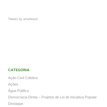
Tweets by amarbrasil
CATEGORIA
Ação Civil Coletiva
Ações
Água Pública
Democracia Direta – Projetos de Lei de Iniciativa Popular
Destaque