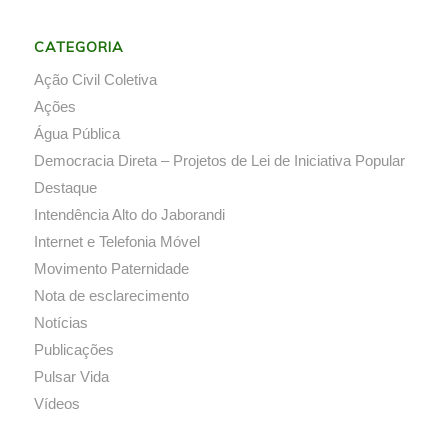
CATEGORIA
Ação Civil Coletiva
Ações
Água Pública
Democracia Direta – Projetos de Lei de Iniciativa Popular
Destaque
Intendência Alto do Jaborandi
Internet e Telefonia Móvel
Movimento Paternidade
Nota de esclarecimento
Notícias
Publicações
Pulsar Vida
Vídeos