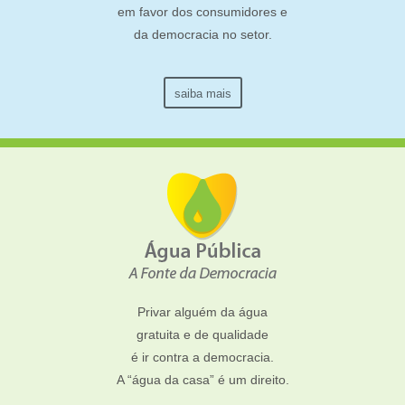
em favor dos consumidores e
da democracia no setor.
saiba mais
Privar alguém da água
gratuita e de qualidade
é ir contra a democracia.
A “água da casa” é um direito.