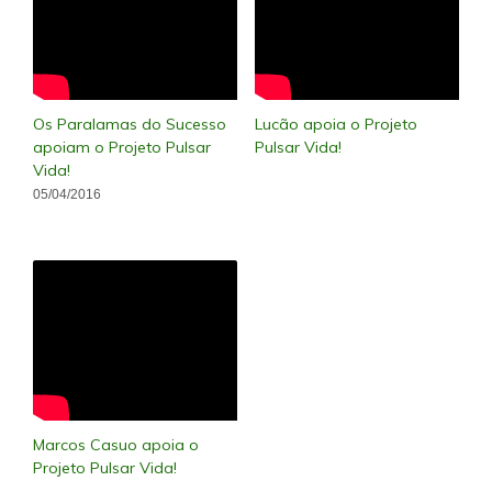
Os Paralamas do Sucesso
Lucão apoia o Projeto
apoiam o Projeto Pulsar
Pulsar Vida!
Vida!
05/04/2016
Marcos Casuo apoia o
Projeto Pulsar Vida!