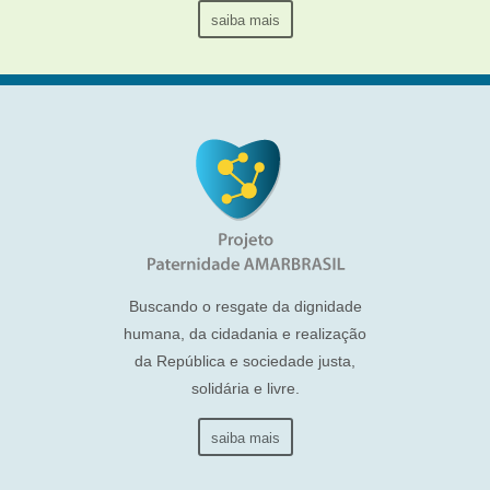
saiba mais
Buscando o resgate da dignidade
humana, da cidadania e realização
da República e sociedade justa,
solidária e livre.
saiba mais