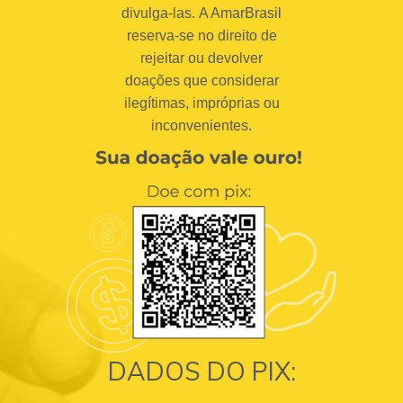
divulga-las. A AmarBrasil
reserva-se no direito de
rejeitar ou devolver
doações que considerar
ilegítimas, impróprias ou
inconvenientes.
DADOS DO PIX: