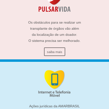
Os obstáculos para se realizar um
transplante de órgãos vão além
da localização de um doador.
O sistema precisa ser melhorado.
saiba mais
Ações jurídicas da AMARBRASIL