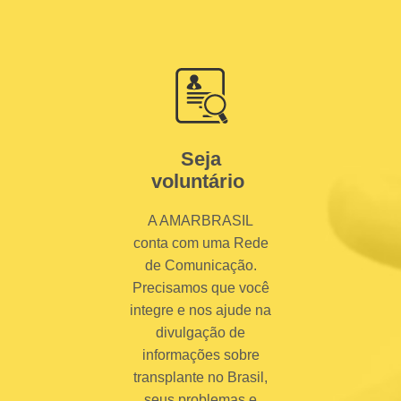
Seja
voluntário
A AMARBRASIL
conta com uma Rede
de Comunicação.
Precisamos que você
integre e nos ajude na
divulgação de
informações sobre
transplante no Brasil,
seus problemas e