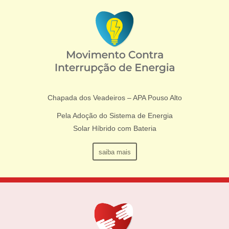
Chapada dos Veadeiros – APA Pouso Alto
Pela Adoção do Sistema de Energia
Solar Híbrido com Bateria
saiba mais