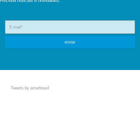
Receba notícias e novidades.
Tweets by amarbrasil