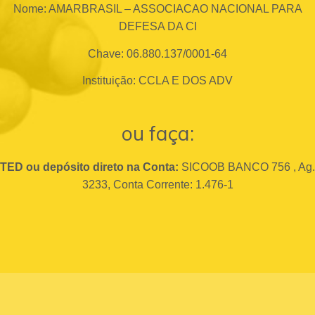
Nome: AMARBRASIL – ASSOCIACAO NACIONAL PARA
DEFESA DA CI
Chave: 06.880.137/0001-64
Instituição: CCLA E DOS ADV
ou faça:
TED ou depósito direto na Conta:
SICOOB BANCO 756 , Ag.
3233, Conta Corrente: 1.476-1