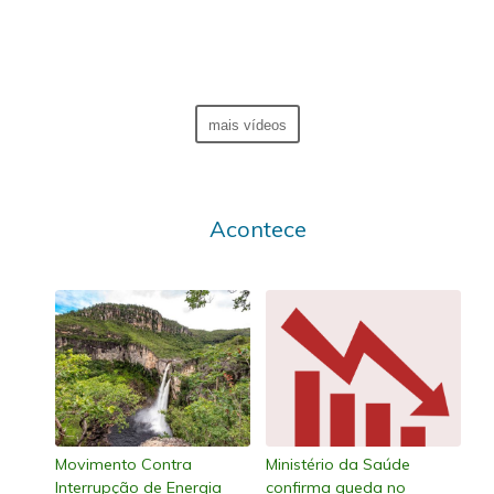
mais vídeos
Acontece
Movimento Contra
Ministério da Saúde
Interrupção de Energia
confirma queda no