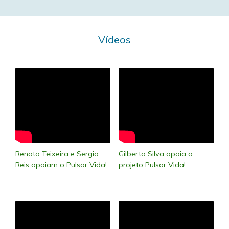
Vídeos
Renato Teixeira e Sergio
Gilberto Silva apoia o
Reis apoiam o Pulsar Vida!
projeto Pulsar Vida!