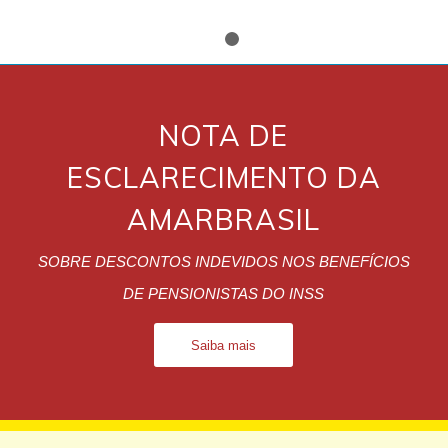
1
2
NOTA DE
ESCLARECIMENTO DA
AMARBRASIL
SOBRE DESCONTOS INDEVIDOS NOS BENEFÍCIOS
DE PENSIONISTAS DO INSS
Saiba mais