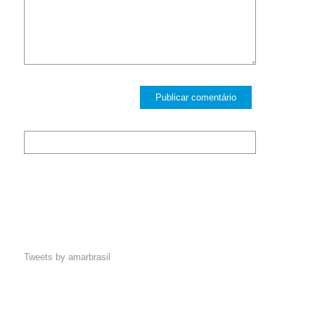
Tweets by amarbrasil