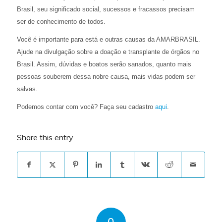
Brasil, seu significado social, sucessos e fracassos precisam
ser de conhecimento de todos.
Você é importante para está e outras causas da AMARBRASIL.
Ajude na divulgação sobre a doação e transplante de órgãos no
Brasil. Assim, dúvidas e boatos serão sanados, quanto mais
pessoas souberem dessa nobre causa, mais vidas podem ser
salvas.
Podemos contar com você? Faça seu cadastro
aqui
.
Share this entry