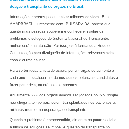
doação e transplante de órgãos no Brasil.
Informações corretas podem salvar milhares de vidas. E, a
AMARBRASIL, juntamente com PULSARVIDA, sabem que
quanto mais pessoas souberem e conhecerem sobre os
problemas e soluções do Sistema Nacional de Transplante,
melhor será sua atuação. Por isso, está formando a Rede de
Comunicação para divulgação de informações relevantes sobre
essa e outras causas.
Para se ter ideia, a lista de espera por um órgão só aumenta a
cada ano. E, qualquer um de nós somos potenciais candidatos a
fazer parte dela, ou até nossos parentes.
Anualmente 56% dos órgãos doados são jogados no lixo, porque
não chega a tempo para serem transplantados nos pacientes e,
milhares morrem na esperança do transplante.
Quando o problema é compreendido, ele entra na pauta social e
a busca de soluções se impõe.
A questão do transplante no