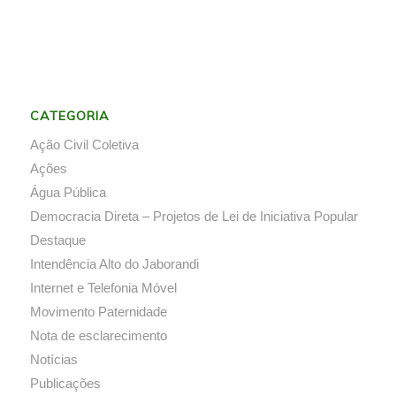
CATEGORIA
Ação Civil Coletiva
Ações
Água Pública
Democracia Direta – Projetos de Lei de Iniciativa Popular
Destaque
Intendência Alto do Jaborandi
Internet e Telefonia Móvel
Movimento Paternidade
Nota de esclarecimento
Notícias
Publicações