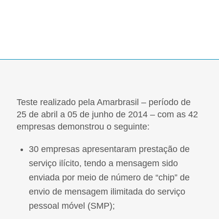
Internet e Telefonia Móvel
Teste realizado pela Amarbrasil – período de
25 de abril a 05 de junho de 2014 – com as 42
empresas demonstrou o seguinte:
30 empresas apresentaram prestação de
serviço ilícito, tendo a mensagem sido
enviada por meio de número de “chip” de
envio de mensagem ilimitada do serviço
pessoal móvel (SMP);