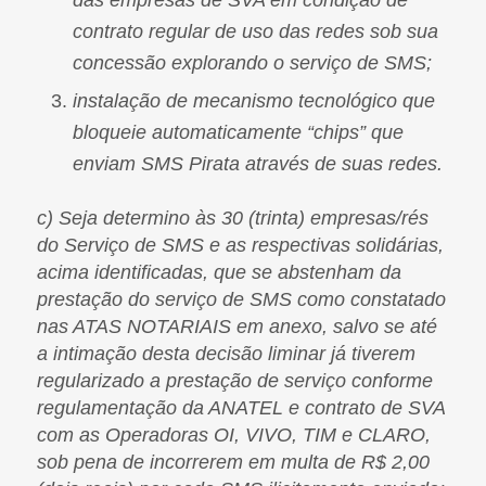
contrato regular de uso das redes sob sua
concessão explorando o serviço de SMS;
instalação de mecanismo tecnológico que
bloqueie automaticamente “chips” que
enviam SMS Pirata através de suas redes.
c) Seja determino às 30 (trinta) empresas/rés
do Serviço de SMS e as respectivas solidárias,
acima identificadas, que se abstenham da
prestação do serviço de SMS como constatado
nas ATAS NOTARIAIS em anexo, salvo se até
a intimação desta decisão liminar já tiverem
regularizado a prestação de serviço conforme
regulamentação da ANATEL e contrato de SVA
com as Operadoras OI, VIVO, TIM e CLARO,
sob pena de incorrerem em multa de R$ 2,00