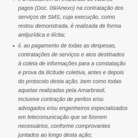
pagos (Doc. 09/Anexo) na contratação dos
serviços de SMS, cuja execução, como
restou demonstrada, é realizada de forma
antijurídica e ilícita;
ii. ao pagamento de todas as despesas,
contratações de serviços e atos destinados
à coleta de informações para a constatação
e prova da ilicitude coletiva, antes e depois
do protocolo desta ação, bem como todas
aquelas realizadas pela Amarbrasil,
inclusive contração de peritos e/ou
advogados e/ou engenheiros especializados
em telecomunicação que se fizerem
necessários, conforme comprovantes
juntados ao longo desta ação;