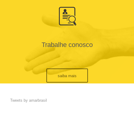
Trabalhe conosco
saiba mais
Tweets by amarbrasil