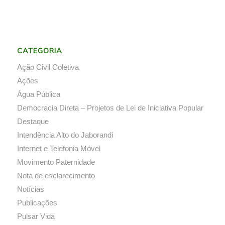
CATEGORIA
Ação Civil Coletiva
Ações
Água Pública
Democracia Direta – Projetos de Lei de Iniciativa Popular
Destaque
Intendência Alto do Jaborandi
Internet e Telefonia Móvel
Movimento Paternidade
Nota de esclarecimento
Notícias
Publicações
Pulsar Vida