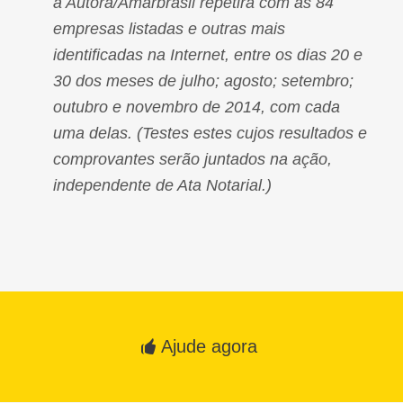
a Autora/Amarbrasil repetirá com as 84
empresas listadas e outras mais
identificadas na Internet, entre os dias 20 e
30 dos meses de julho; agosto; setembro;
outubro e novembro de 2014, com cada
uma delas. (Testes estes cujos resultados e
comprovantes serão juntados na ação,
independente de Ata Notarial.)
Ajude agora