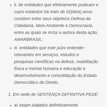
ii. de entidades que efetivamente praticam e
cujos estatutos há mais de 02(dois) anos
constem entre seus objetivos Defesa da
Cidadania, Meio Ambiente e Democracia,
entre as quais se inclui a autora desta ação,
AMARBRASIL;
iii. entidades que este juízo entender
relevantes em serviços, estudos e
pesquisas científicas na defesa, reabilitação
física e mental humana e educação e
desenvolvimento e consolidação do Estado
Democrático de Direito.
1. Em sede de SENTENÇA DEFINITIVA PEDE:
a) sejam julgados definitivamente