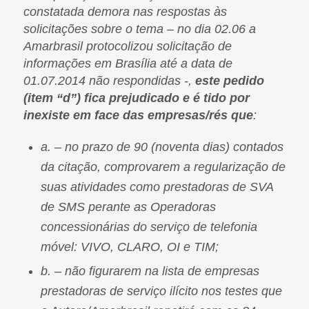
constatada demora nas respostas às
solicitações sobre o tema – no dia 02.06 a
Amarbrasil protocolizou solicitação de
informações em Brasília até a data de
01.07.2014 não respondidas -,
este pedido
(item “d”) fica prejudicado e é tido por
inexiste em face das empresas/rés que
:
a. – no prazo de 90 (noventa dias) contados
da citação, comprovarem a regularização de
suas atividades como prestadoras de SVA
de SMS perante as Operadoras
concessionárias do serviço de telefonia
móvel: VIVO, CLARO, OI e TIM;
b. – não figurarem na lista de empresas
prestadoras de serviço ilícito nos testes que