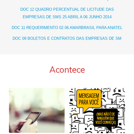
DOC 12 QUADRO PERCENTUAL DE LICITUDE DAS
EMPRESAS DE SMS 25 ABRIL A 06 JUNHO 2014
DOC 11 REQUERIMENTO 02 06 AMARBRASIL PARA ANATEL
DOC 09 BOLETOS E CONTRATOS DAS EMPRESAS DE SM
Acontece