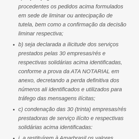
procedentes os pedidos acima formulados
em sede de liminar ou antecipação de
tutela, bem como a confirmação da decisão
liminar respectiva;
b) seja declarada a ilicitude dos serviços
prestados pelas 30 empresas/rés e
respectivas solidárias acima identificadas,
conforme a prova da ATA NOTARIAL em
anexo, decretando a perda definitiva dos
números ali identificados e utilizados para
tráfego das mensagens ilícitas;
c) condenação das 30 (trinta) empresas/rés
prestadoras de serviço ilícito e respectivas
solidárias acima identificadas:
i. a restituírem à Amarbrasil os valores