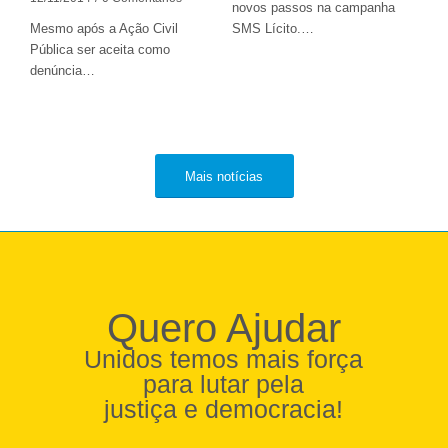
novos passos na campanha
Mesmo após a Ação Civil
SMS Lícito.…
Pública ser aceita como
denúncia…
Mais notícias
Quero Ajudar
Unidos temos mais força
para lutar pela
justiça e democracia!