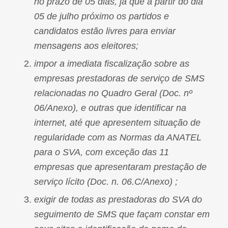
no prazo de 05 dias, já que a partir do dia
05 de julho próximo os partidos e
candidatos estão livres para enviar
mensagens aos eleitores;
impor a imediata fiscalização sobre as
empresas prestadoras de serviço de SMS
relacionadas no Quadro Geral (Doc. nº
06/Anexo), e outras que identificar na
internet, até que apresentem situação de
regularidade com as Normas da ANATEL
para o SVA, com exceção das 11
empresas que apresentaram prestação de
serviço lícito (Doc. n. 06.C/Anexo) ;
exigir de todas as prestadoras do SVA do
seguimento de SMS que façam constar em