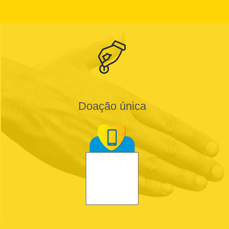
Doação única