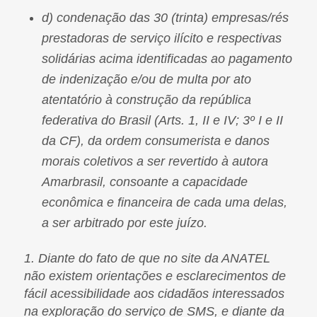
d) condenação das 30 (trinta) empresas/rés
prestadoras de serviço ilícito e respectivas
solidárias acima identificadas ao pagamento
de indenização e/ou de multa por ato
atentatório à construção da república
federativa do Brasil (Arts. 1, II e IV; 3º I e II
da CF), da ordem consumerista e danos
morais coletivos a ser revertido à autora
Amarbrasil, consoante a capacidade
econômica e financeira de cada uma delas,
a ser arbitrado por este juízo.
1. Diante do fato de que no site da ANATEL
não existem orientações e esclarecimentos de
fácil acessibilidade aos cidadãos interessados
na exploração do serviço de SMS, e diante da