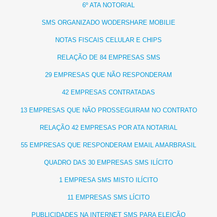
6º ATA NOTORIAL
SMS ORGANIZADO WODERSHARE MOBILIE
NOTAS FISCAIS CELULAR E CHIPS
RELAÇÃO DE 84 EMPRESAS SMS
29 EMPRESAS QUE NÃO RESPONDERAM
42 EMPRESAS CONTRATADAS
13 EMPRESAS QUE NÃO PROSSEGUIRAM NO CONTRATO
RELAÇÃO 42 EMPRESAS POR ATA NOTARIAL
55 EMPRESAS QUE RESPONDERAM EMAIL AMARBRASIL
QUADRO DAS 30 EMPRESAS SMS ILÍCITO
1 EMPRESA SMS MISTO ILÍCITO
11 EMPRESAS SMS LÍCITO
PUBLICIDADES NA INTERNET SMS PARA ELEIÇÃO