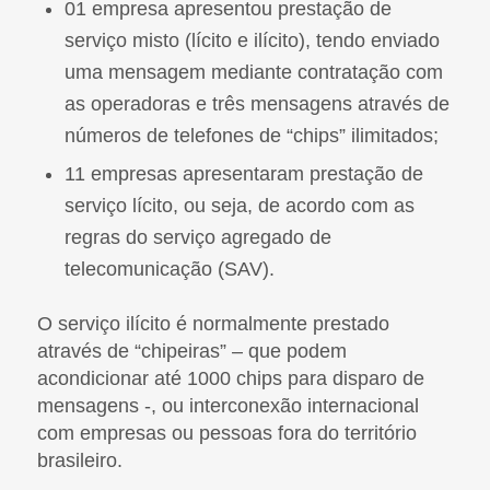
01 empresa apresentou prestação de
serviço misto (lícito e ilícito), tendo enviado
uma mensagem mediante contratação com
as operadoras e três mensagens através de
números de telefones de “chips” ilimitados;
11 empresas apresentaram prestação de
serviço lícito, ou seja, de acordo com as
regras do serviço agregado de
telecomunicação (SAV).
O serviço ilícito é normalmente prestado
através de “chipeiras” – que podem
acondicionar até 1000 chips para disparo de
mensagens -, ou interconexão internacional
com empresas ou pessoas fora do território
brasileiro.