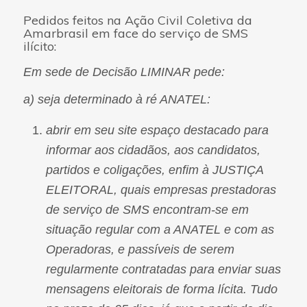
Pedidos feitos na Ação Civil Coletiva da
Amarbrasil em face do serviço de SMS
ilícito:
Em sede de Decisão LIMINAR pede:
a) seja determinado à ré ANATEL:
abrir em seu site espaço destacado para
informar aos cidadãos, aos candidatos,
partidos e coligações, enfim à JUSTIÇA
ELEITORAL, quais empresas prestadoras
de serviço de SMS encontram-se em
situação regular com a ANATEL e com as
Operadoras, e passíveis de serem
regularmente contratadas para enviar suas
mensagens eleitorais de forma lícita. Tudo