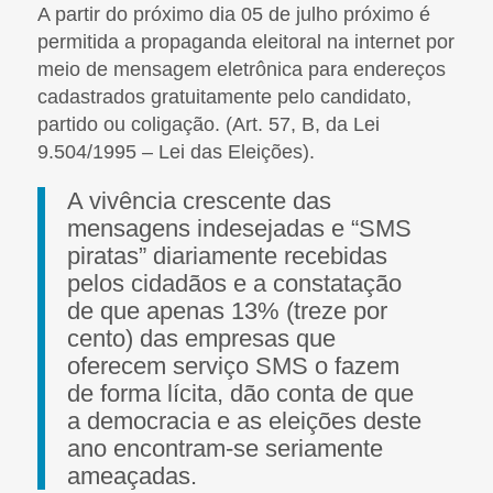
A partir do próximo dia 05 de julho próximo é
permitida a propaganda eleitoral na internet por
meio de mensagem eletrônica para endereços
cadastrados gratuitamente pelo candidato,
partido ou coligação. (Art. 57, B, da Lei
9.504/1995 – Lei das Eleições).
A vivência crescente das
mensagens indesejadas e “SMS
piratas” diariamente recebidas
pelos cidadãos e a constatação
de que apenas 13% (treze por
cento) das empresas que
oferecem serviço SMS o fazem
de forma lícita, dão conta de que
a democracia e as eleições deste
ano encontram-se seriamente
ameaçadas.