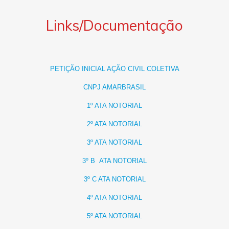
Links/Documentação
PETIÇÃO INICIAL AÇÃO CIVIL COLETIVA
CNPJ AMARBRASIL
1º ATA NOTORIAL
2º ATA NOTORIAL
3º ATA NOTORIAL
3º B ATA NOTORIAL
3º C ATA NOTORIAL
4º ATA NOTORIAL
5º ATA NOTORIAL