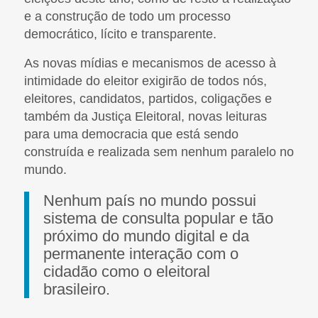
e a construção de todo um processo
democrático, lícito e transparente.
As novas mídias e mecanismos de acesso à
intimidade do eleitor exigirão de todos nós,
eleitores, candidatos, partidos, coligações e
também da Justiça Eleitoral, novas leituras
para uma democracia que está sendo
construída e realizada sem nenhum paralelo no
mundo.
Nenhum país no mundo possui
sistema de consulta popular e tão
próximo do mundo digital e da
permanente interação com o
cidadão como o eleitoral
brasileiro.