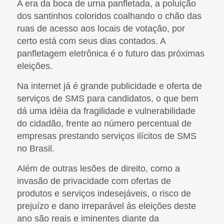
A era da boca de urna panfletada, a poluição
dos santinhos coloridos coalhando o chão das
ruas de acesso aos locais de votação, por
certo está com seus dias contados. A
panfletagem eletrônica é o futuro das próximas
eleições.
Na internet já é grande publicidade e oferta de
serviços de SMS para candidatos, o que bem
dá uma idéia da fragilidade e vulnerabilidade
do cidadão, frente ao número percentual de
empresas prestando serviços ilícitos de SMS
no Brasil.
Além de outras lesões de direito, como a
invasão de privacidade com ofertas de
produtos e serviços indesejáveis, o risco de
prejuízo e dano irreparável às eleições deste
ano são reais e iminentes diante da