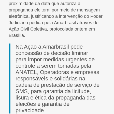
proximidade da data que autoriza a
propaganda eleitoral por meio de mensagem
eletrônica, justificando a intervenção do Poder
Judiciário pedida pela Amarbrasil através de
Ação Civil Coletiva, protocolada ontem em
Brasília.
Na Ação a Amarbrasil pede
concessão de decisão liminar
para impor medidas urgentes de
controle a serem tomadas pela
ANATEL, Operadoras e empresas
responsáveis e solidárias na
cadeia de prestação de serviço de
SMS, para garantia da licitude,
lisura e ética da propaganda das
eleições e garantia de
privacidade.