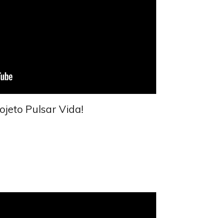
jeto Pulsar Vida!