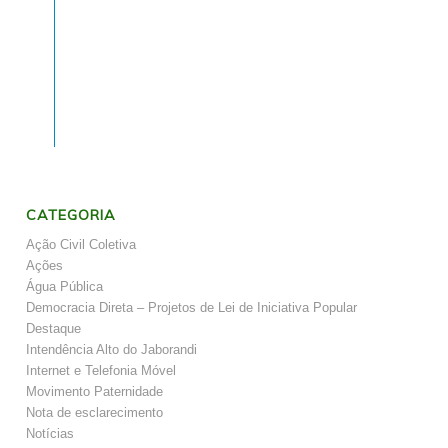
CATEGORIA
Ação Civil Coletiva
Ações
Água Pública
Democracia Direta – Projetos de Lei de Iniciativa Popular
Destaque
Intendência Alto do Jaborandi
Internet e Telefonia Móvel
Movimento Paternidade
Nota de esclarecimento
Notícias