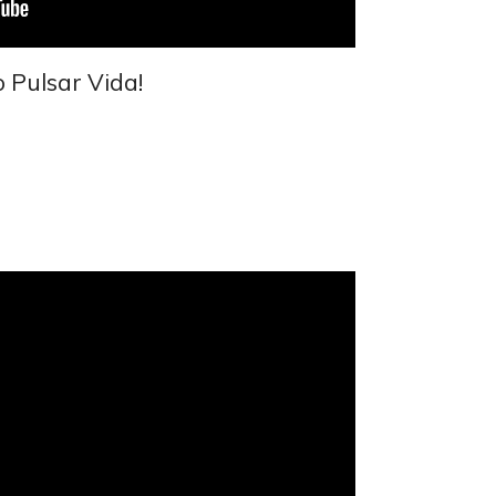
 Pulsar Vida!