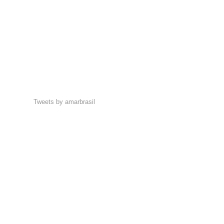
Tweets by amarbrasil