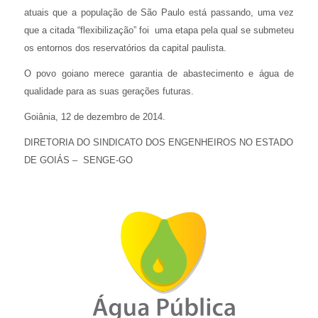
atuais que a população de São Paulo está passando, uma vez
que a citada “flexibilização” foi uma etapa pela qual se submeteu
os entornos dos reservatórios da capital paulista.
O povo goiano merece garantia de abastecimento e água de
qualidade para as suas gerações futuras.
Goiânia, 12 de dezembro de 2014.
DIRETORIA DO SINDICATO DOS ENGENHEIROS NO ESTADO
DE GOIÁS – SENGE-GO