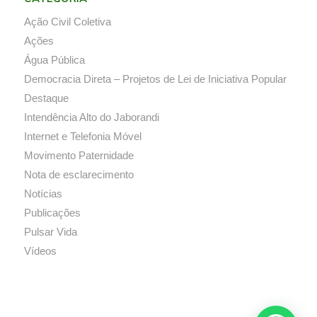
Ação Civil Coletiva
Ações
Água Pública
Democracia Direta – Projetos de Lei de Iniciativa Popular
Destaque
Intendência Alto do Jaborandi
Internet e Telefonia Móvel
Movimento Paternidade
Nota de esclarecimento
Notícias
Publicações
Pulsar Vida
Vídeos