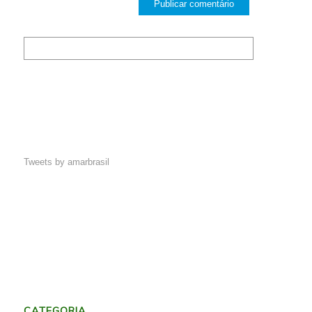
Tweets by amarbrasil
CATEGORIA