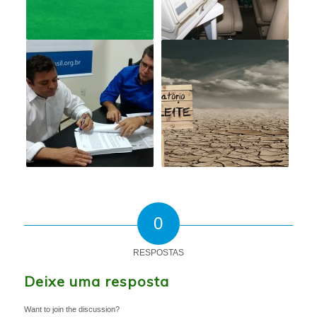
0
RESPOSTAS
Deixe uma resposta
Want to join the discussion?