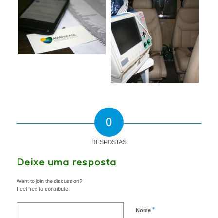
0
RESPOSTAS
Deixe uma resposta
Want to join the discussion?
Feel free to contribute!
*
Nome