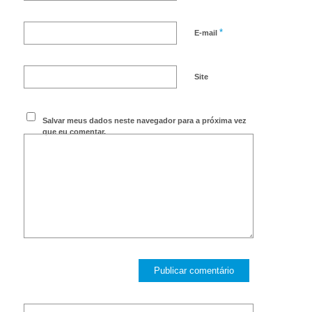
*
E-mail
Site
Salvar meus dados neste navegador para a próxima vez
que eu comentar.