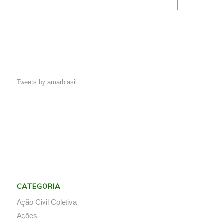
Tweets by amarbrasil
CATEGORIA
Ação Civil Coletiva
Ações