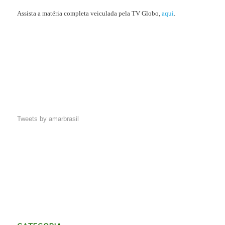
Assista a matéria completa veiculada pela TV Globo,
aqui
.
Tweets by amarbrasil