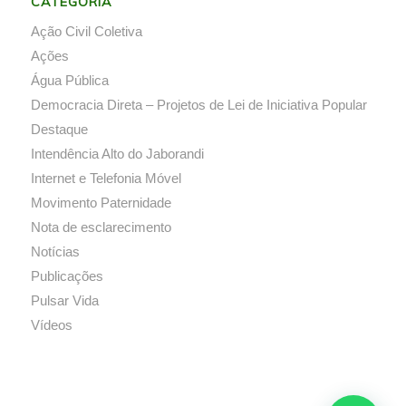
CATEGORIA
Ação Civil Coletiva
Ações
Água Pública
Democracia Direta – Projetos de Lei de Iniciativa Popular
Destaque
Intendência Alto do Jaborandi
Internet e Telefonia Móvel
Movimento Paternidade
Nota de esclarecimento
Notícias
Publicações
Pulsar Vida
Vídeos