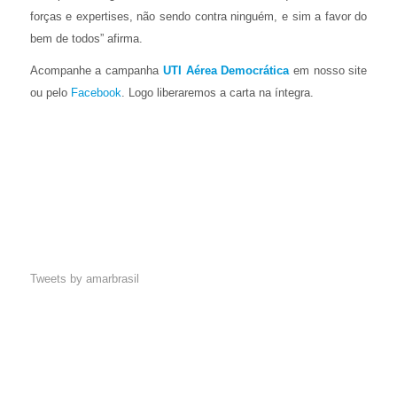
forças e expertises, não sendo contra ninguém, e sim a favor do
bem de todos” afirma.
Acompanhe a campanha
UTI Aérea Democrática
em nosso site
ou pelo
Facebook
. Logo liberaremos a carta na íntegra.
Tweets by amarbrasil