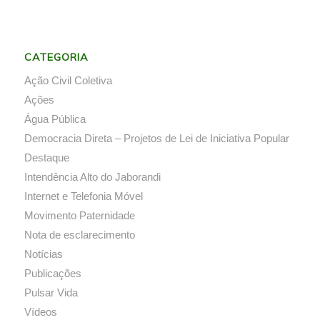
CATEGORIA
Ação Civil Coletiva
Ações
Água Pública
Democracia Direta – Projetos de Lei de Iniciativa Popular
Destaque
Intendência Alto do Jaborandi
Internet e Telefonia Móvel
Movimento Paternidade
Nota de esclarecimento
Notícias
Publicações
Pulsar Vida
Vídeos