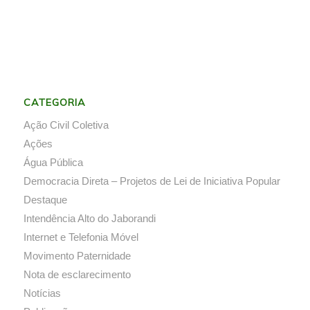
CATEGORIA
Ação Civil Coletiva
Ações
Água Pública
Democracia Direta – Projetos de Lei de Iniciativa Popular
Destaque
Intendência Alto do Jaborandi
Internet e Telefonia Móvel
Movimento Paternidade
Nota de esclarecimento
Notícias