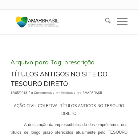
Arquivo para Tag:
prescrição
TÍTULOS ANTIGOS NO SITE DO
TESOURO DIRETO
/
0 Comentários
/
Notícias
/
AMARBRASIL
12/05/2013
em
por
AÇÃO CIVIL COLETIVA: TÍTULOS ANTIGOS NO TESOURO
DIRETO
A declaração da imprescritibilidade dos empréstimos dos
títulos de longo prazo oferecidos atualmente pelo TESOURO