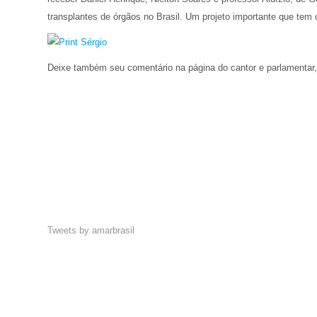
transplantes de órgãos no Brasil. Um projeto importante que tem 
Deixe também seu comentário na página do cantor e parlamentar
Tweets by amarbrasil