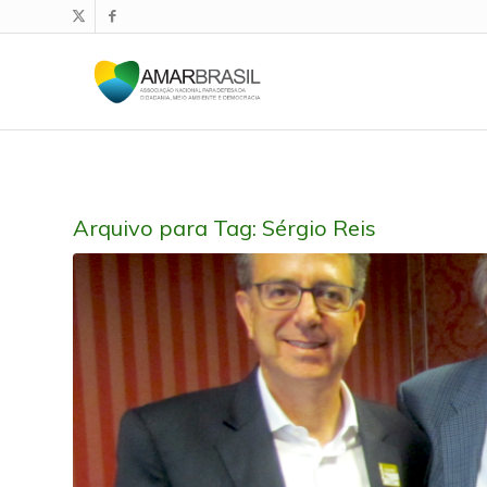
Arquivo para Tag:
Sérgio Reis