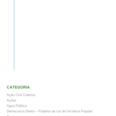
CATEGORIA
Ação Civil Coletiva
Ações
Água Pública
Democracia Direta – Projetos de Lei de Iniciativa Popular