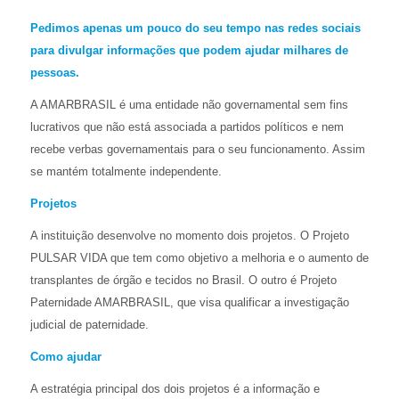
Pedimos apenas um pouco do seu tempo nas redes sociais
para divulgar informações que podem ajudar milhares de
pessoas.
A AMARBRASIL é uma entidade não governamental sem fins
lucrativos que não está associada a partidos políticos e nem
recebe verbas governamentais para o seu funcionamento. Assim
se mantém totalmente independente.
Projetos
A instituição desenvolve no momento dois projetos. O Projeto
PULSAR VIDA que tem como objetivo a melhoria e o aumento de
transplantes de órgão e tecidos no Brasil. O outro é Projeto
Paternidade AMARBRASIL, que visa qualificar a investigação
judicial de paternidade.
Como ajudar
A estratégia principal dos dois projetos é a informação e