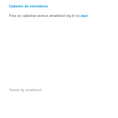
Cadastro de voluntários
Para se cadastrar acesse amarbrasil.org.br ou
aqui
Tweets by amarbrasil