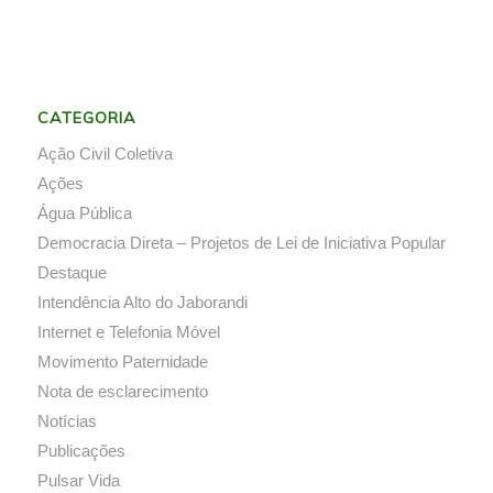
CATEGORIA
Ação Civil Coletiva
Ações
Água Pública
Democracia Direta – Projetos de Lei de Iniciativa Popular
Destaque
Intendência Alto do Jaborandi
Internet e Telefonia Móvel
Movimento Paternidade
Nota de esclarecimento
Notícias
Publicações
Pulsar Vida