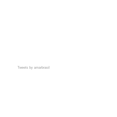
Tweets by amarbrasil