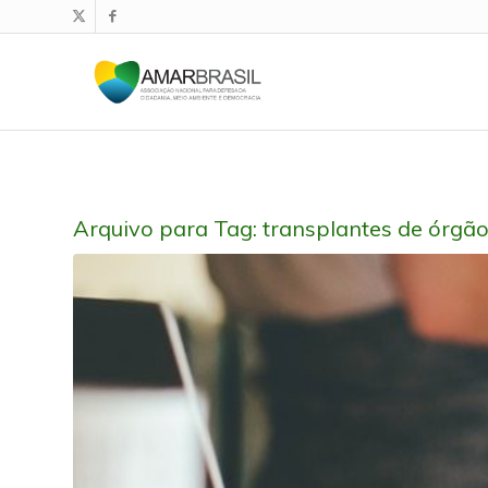
Arquivo para Tag:
transplantes de órgã