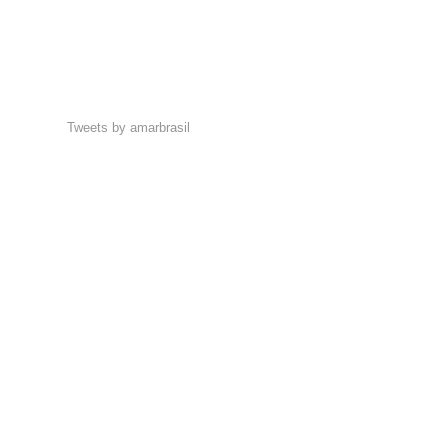
Tweets by amarbrasil