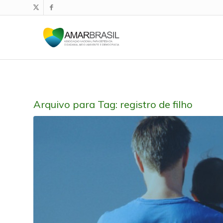
Arquivo para Tag:
registro de filho