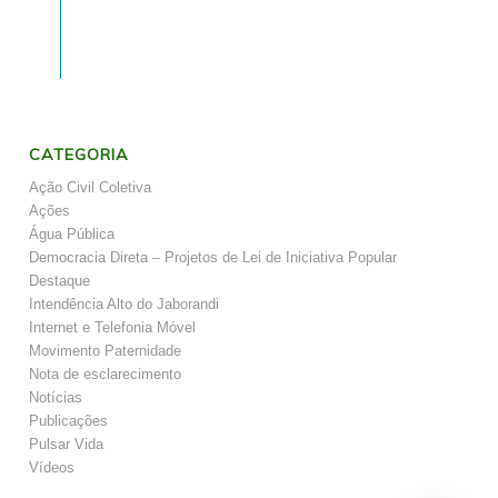
CATEGORIA
Ação Civil Coletiva
Ações
Água Pública
Democracia Direta – Projetos de Lei de Iniciativa Popular
Destaque
Intendência Alto do Jaborandi
Internet e Telefonia Móvel
Movimento Paternidade
Nota de esclarecimento
Notícias
Publicações
Pulsar Vida
Vídeos