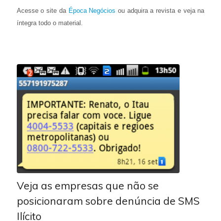
Acesse o site da
Época Negócios
ou adquira a revista e veja na
íntegra todo o material.
Veja as empresas que não se
posicionaram sobre denúncia de SMS
Ilícito