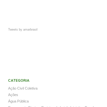
Tweets by amarbrasil
CATEGORIA
Ação Civil Coletiva
Ações
Água Pública