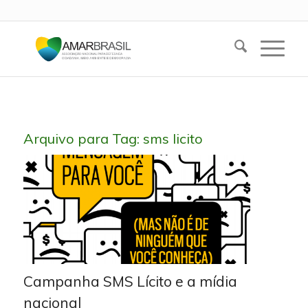
Arquivo para Tag:
sms licito
Campanha SMS Lícito e a mídia
nacional