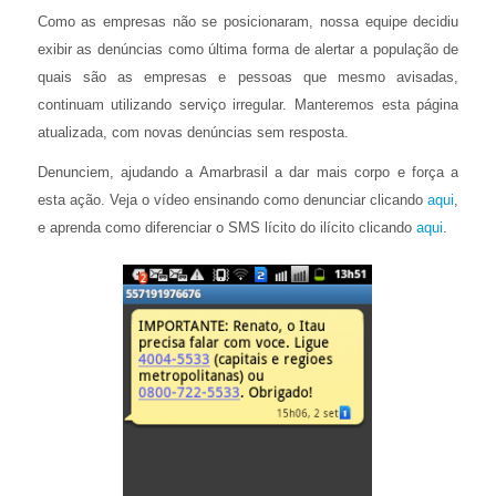
Como as empresas não se posicionaram, nossa equipe decidiu
exibir as denúncias como última forma de alertar a população de
quais são as empresas e pessoas que mesmo avisadas,
continuam utilizando serviço irregular. Manteremos esta página
atualizada, com novas denúncias sem resposta.
Denunciem, ajudando a Amarbrasil a dar mais corpo e força a
esta ação. Veja o vídeo ensinando como denunciar clicando
aqui
,
e aprenda como diferenciar o SMS lícito do ilícito clicando
aqui
.