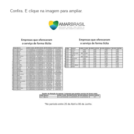
Confira. E clique na imagem para ampliar.