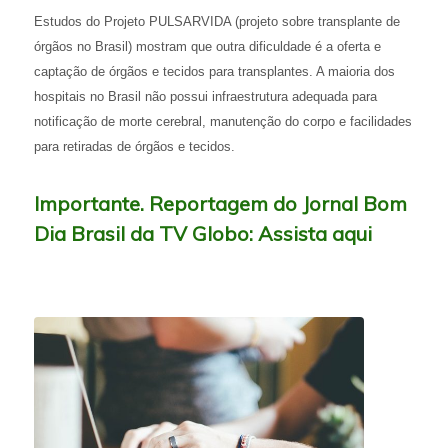
Estudos do Projeto PULSARVIDA (projeto sobre transplante de
órgãos no Brasil) mostram que outra dificuldade é a oferta e
captação de órgãos e tecidos para transplantes. A maioria dos
hospitais no Brasil não possui infraestrutura adequada para
notificação de morte cerebral, manutenção do corpo e facilidades
para retiradas de órgãos e tecidos.
Importante. Reportagem do Jornal Bom
Dia Brasil da TV Globo:
Assista aqui