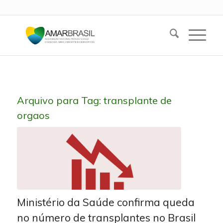
Arquivo para Tag:
transplante de
orgaos
Ministério da Saúde confirma queda
no número de transplantes no Brasil