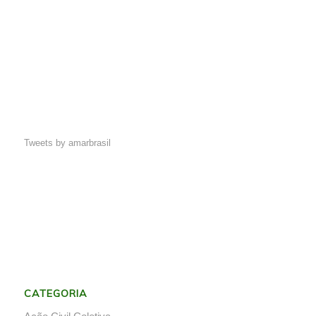
Tweets by amarbrasil
CATEGORIA