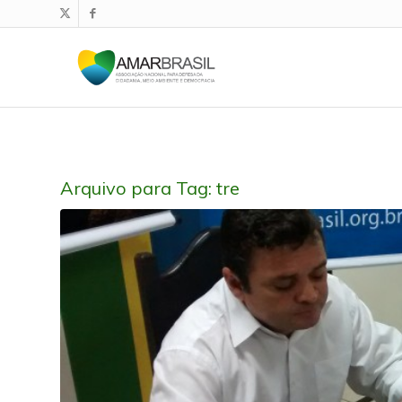
Arquivo para Tag:
tre