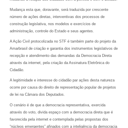
Mudança esta que, doravante, será traduzida por crescente
número de ações diretas, interventivas dos processos de
construção legislativa, nos modelos e exercícios de
administração, controle do Estado e seus agentes.
A Ação Civil protocolizada no STF é também parte do projeto da
Amarbrasil de criação e garantia dos instrumentos legislativos de
recepção e atendimento das demandas da Democracia Direta
através da internet, pela criação da Assinatura Eletrônica do
Cidadão.
A legitimidade e interesse do cidadão par ações desta natureza
ocorre por causa do direito de representação popular de projetos
de lei na Câmara dos Deputados.
O cenário é de que a democracia representativa, exercida
através do voto, divida espaço com a democracia direta que é
favorecida pela internet e contemplada pelas propostas dos
“núcleos emergentes” afinados com a inteligência da democracia