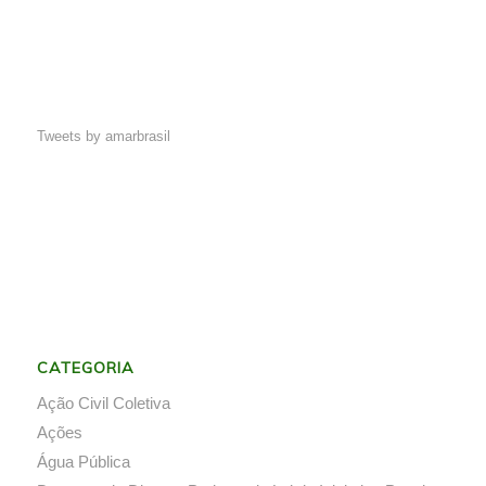
Tweets by amarbrasil
CATEGORIA
Ação Civil Coletiva
Ações
Água Pública