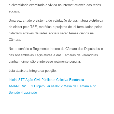
e diversidade exercitada e vivida na internet através das redes
sociais.
Uma vez criado o sistema de validação de assinatura eletrônica
do eleitor pelo TSE, matérias e projetos de lei formulados pelos
cidadãos através de redes sociais serão temas diários na
Câmara.
Neste cenário o Regimento Interno da Câmara dos Deputados e
das Assembleias Legislativas e das Câmaras de Vereadores
ganham dimensão e interesse realmente popular.
Leia abaixo a íntegra da petição.
Inicial STF Ação Civil Pública e Coletiva Eletrônica
AMARBRASIL x Projeto Lei 4470-12 Mesa da Câmara e do
Senado 4-assinado