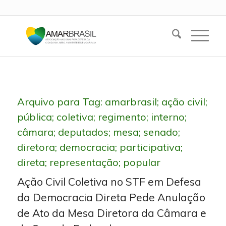
Arquivo para Tag:
amarbrasil; ação civil;
pública; coletiva; regimento; interno;
câmara; deputados; mesa; senado;
diretora; democracia; participativa;
direta; representação; popular
Ação Civil Coletiva no STF em Defesa
da Democracia Direta Pede Anulação
de Ato da Mesa Diretora da Câmara e