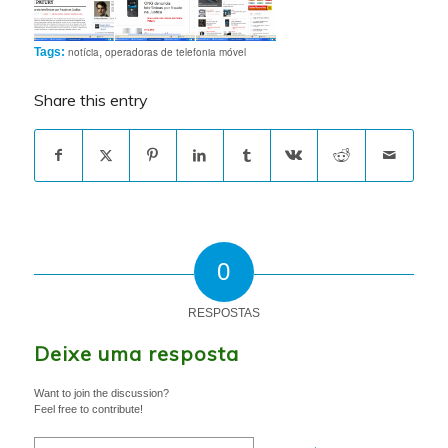
Tags:
notícia
,
operadoras de telefonia móvel
Share this entry
0
RESPOSTAS
Deixe uma resposta
Want to join the discussion?
Feel free to contribute!