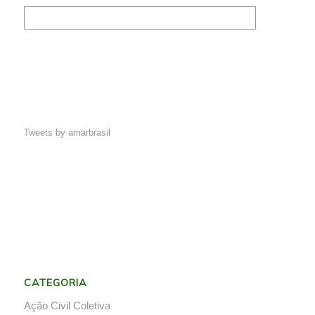
Tweets by amarbrasil
CATEGORIA
Ação Civil Coletiva