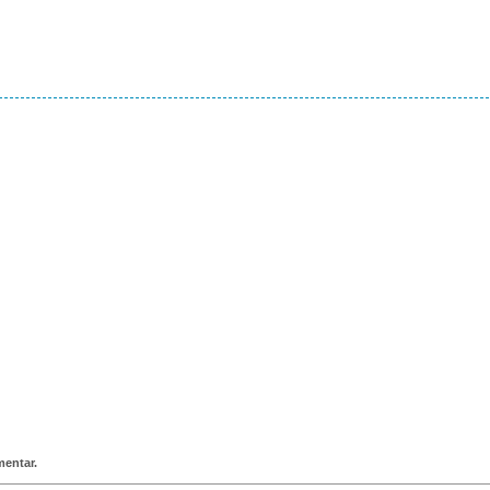
entar.