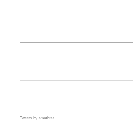
Tweets by amarbrasil