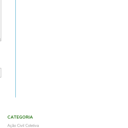
CATEGORIA
Ação Civil Coletiva